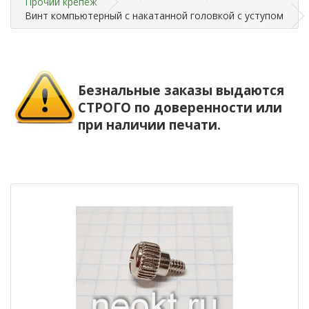
Прочий крепёж
Bинт компьютерный с накатанной головкой с уступом
Безнальные заказы выдаются
СТРОГО по доверенности или
при наличии печати.