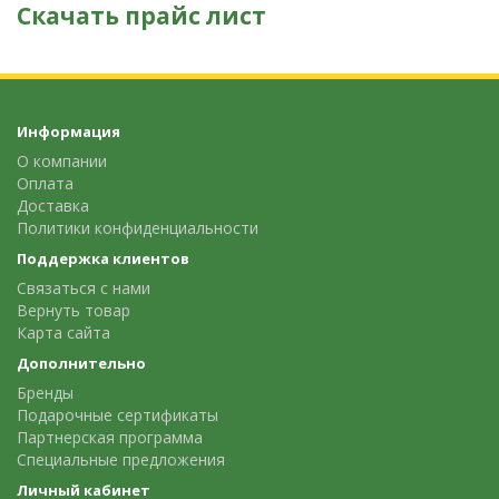
Скачать прайс лист
Информация
О компании
Оплата
Доставка
Политики конфиденциальности
Поддержка клиентов
Связаться с нами
Вернуть товар
Карта сайта
Дополнительно
Бренды
Подарочные сертификаты
Партнерская программа
Специальные предложения
Личный кабинет