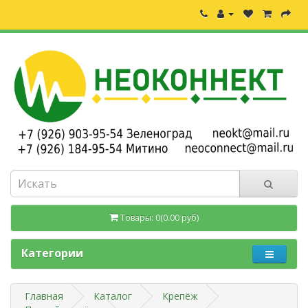
Товары: 0(0.00 руб)
Категории
Главная
Каталог
Крепёж