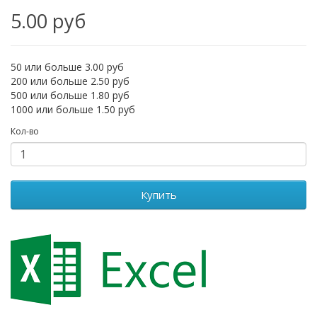
5.00 руб
50 или больше 3.00 руб
200 или больше 2.50 руб
500 или больше 1.80 руб
1000 или больше 1.50 руб
Кол-во
Купить