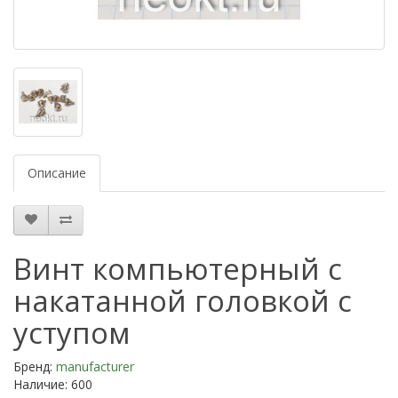
Описание
Bинт компьютерный с
накатанной головкой с
уступом
Бренд:
manufacturer
Наличие: 600