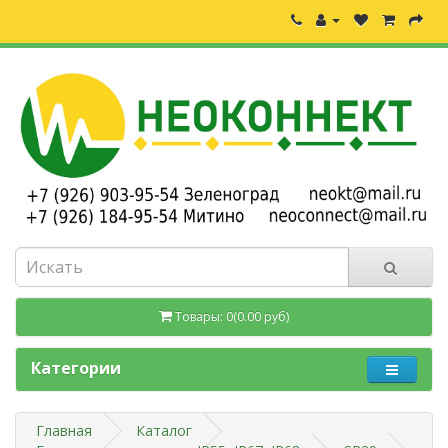
Товары: 0(0.00 руб)
Категории
Главная
Каталог