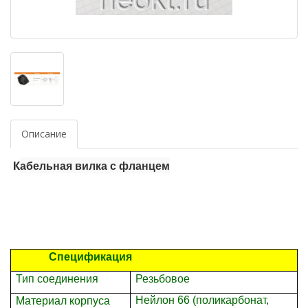
Описание
абельная вилка с фланцем
К
Спецификация
Тип соединения
Резьбовое
Нейлон 66 (поликарбонат,
Материал корпуса