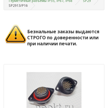
Герметичные разъемы IP55, IP67, IP68
SP29
SP2913/P16
Безнальные заказы выдаются
СТРОГО по доверенности или
при наличии печати.