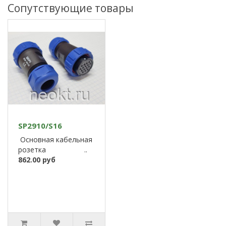
Сопутствующие товары
SP2910/S16
Основная кабельная
розетка ..
862.00 руб