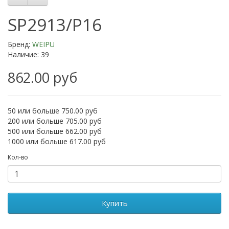
SP2913/P16
Бренд:
WEIPU
Наличие: 39
862.00 руб
50 или больше 750.00 руб
200 или больше 705.00 руб
500 или больше 662.00 руб
1000 или больше 617.00 руб
Кол-во
Купить