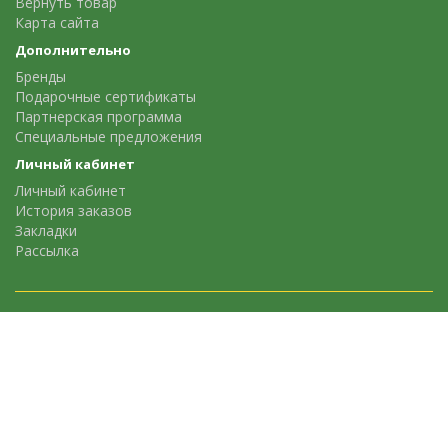
Вернуть товар
Карта сайта
Дополнительно
Бренды
Подарочные сертификаты
Партнерская программа
Специальные предложения
Личный кабинет
Личный кабинет
История заказов
Закладки
Рассылка