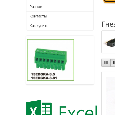
Разное
Контакты
Гне
Как купить