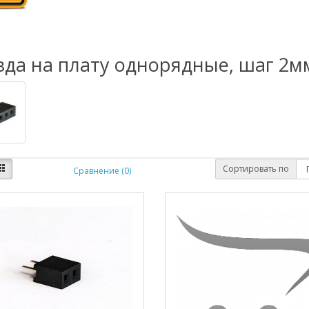
зда на плату однорядные, шаг 2м
Сортировать по
Сравнение (0)