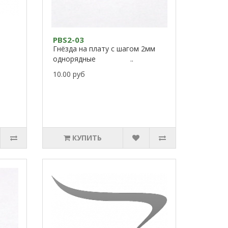
PBS2-03
Гнёзда на плату с шагом 2мм
однорядные ..
10.00 руб
КУПИТЬ