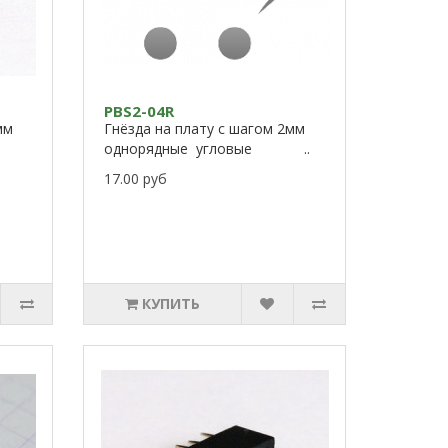
PBS2-04R
мм
Гнёзда на плату с шагом 2мм
однорядные угловые ..
17.00 руб
КУПИТЬ